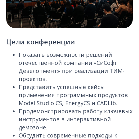
Цели конференции
Показать возможности решений
отечественной компании «СиСофт
Девелопмент» при реализации ТИМ-
проектов.
Представить успешные кейсы
применения программных продуктов
Model Studio CS, EnergyCS и CADLib.
Продемонстрировать работу ключевых
инструментов в интерактивной
демозоне.
Обсудить современные подходы к