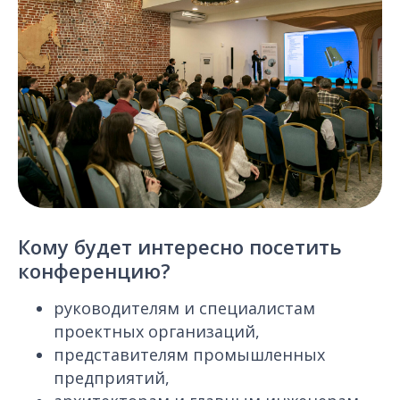
Кому будет интересно посетить
конференцию?
руководителям и специалистам
проектных организаций,
представителям промышленных
предприятий,