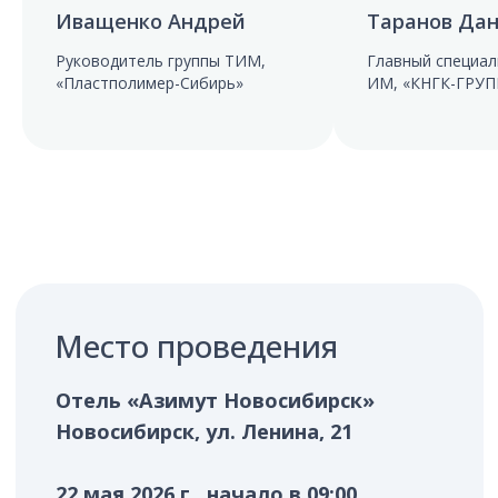
Иващенко Андрей
Таранов Да
Руководитель группы ТИМ,
Главный специал
«Пластполимер-Сибирь»
ИМ, «КНГК-ГРУП