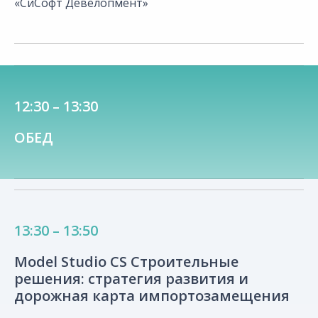
«СиСофт Девелопмент»
12:30 – 13:30
ОБЕД
13:30 – 13:50
Model Studio CS Строительные
решения: стратегия развития и
дорожная карта импортозамещения