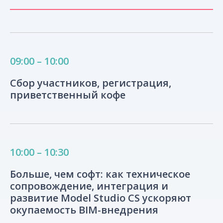
09:00 – 10:00
Сбор участников, регистрация,
приветственный кофе
10:00 – 10:30
Больше, чем софт: как техническое
сопровождение, интеграция и
развитие Model Studio CS ускоряют
окупаемость BIM-внедрения