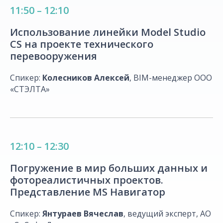
11:50 – 12:10
Использование линейки Model Studio
CS на проекте технического
перевооружения
Спикер:
Колесников Алексей
, BIM-менеджер ООО
«СТЭЛТА»
12:10 – 12:30
Погружение в мир больших данных и
фотореалистичных проектов.
Представление MS Навигатор
Спикер:
Янтураев Вячеслав
, ведущий эксперт, АО