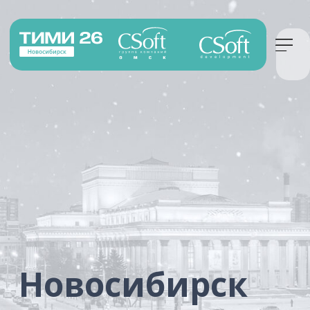
Новосибирск
Регистрация
22 мая