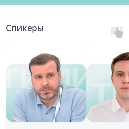
Спикеры