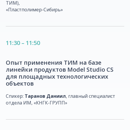
ТИМ),
«Пластполимер-Сибирь»
11:30 – 11:50
Опыт применения ТИМ на базе
линейки продуктов Model Studio CS
для площадных технологических
объектов
Спикер:
Таранов Даниил
,
главный специалист
отдела ИМ, «КНГК-ГРУПП»