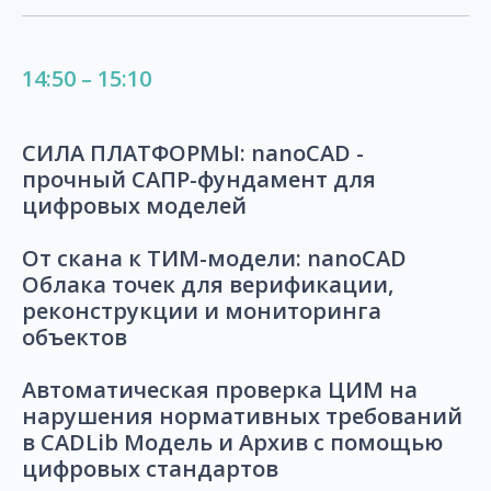
14:50 – 15:10
СИЛА ПЛАТФОРМЫ: nanoCAD -
прочный САПР-фундамент для
цифровых моделей
От скана к ТИМ-модели: nanoCAD
Облака точек для верификации,
реконструкции и мониторинга
объектов
Автоматическая проверка ЦИМ на
нарушения нормативных требований
в CADLib Модель и Архив с помощью
цифровых стандартов