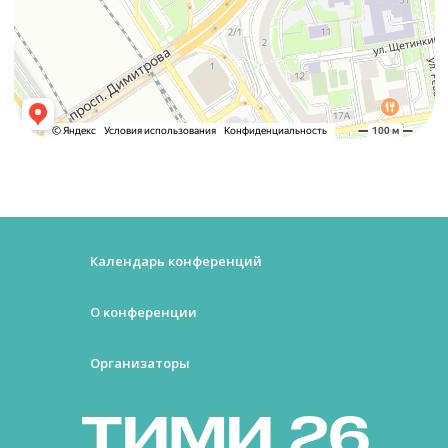
Календарь конференций
О конференции
Организаторы