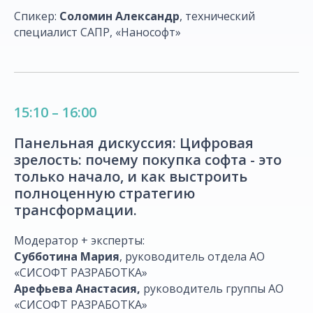
Спикер:
Соломин Александр
, технический
специалист САПР, «Нанософт»
15:10 – 16:00
Панельная дискуссия: Цифровая
зрелость: почему покупка софта - это
только начало, и как выстроить
полноценную стратегию
трансформации.
Модератор + эксперты:
Субботина Мария
, руководитель отдела АО
«СИСОФТ РАЗРАБОТКА»
Арефьева
Анастасия,
руководитель группы АО
«СИСОФТ РАЗРАБОТКА»