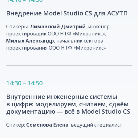
Внедрение Model Studio CS для АСУТП
Спикеры:
Лиманский Дмитрий
, инженер-
проектировщик ООО НТФ «Микроникс»;
Милых Александр
, начальник сектора
проектирования ООО НТФ «Микроникс»
14:30 – 14:50
Внутренние инженерные системы
в цифре: моделируем, считаем, сдаём
документацию — всё в Model Studio CS
Спикер:
Семенова Елена
, ведущий специалист