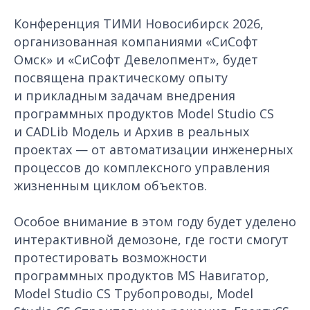
Конференция ТИМИ Новосибирск 2026,
организованная компаниями «СиСофт
Омск» и «СиСофт Девелопмент», будет
посвящена практическому опыту
и прикладным задачам внедрения
программных продуктов Model Studio CS
и CADLib Модель и Архив в реальных
проектах — от автоматизации инженерных
процессов до комплексного управления
жизненным циклом объектов.
Особое внимание в этом году будет уделено
интерактивной демозоне, где гости смогут
протестировать возможности
программных продуктов MS Навигатор,
Model Studio CS Трубопроводы, Model