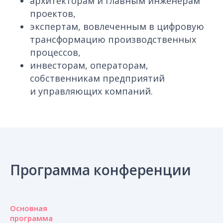
архитекторам и главным инженерам
проектов,
экспертам, вовлеченным в цифровую
трансформацию производственных
процессов,
инвесторам, операторам,
собственникам предприятий
и управляющих компаний.
Программа конференции
Основная
программа