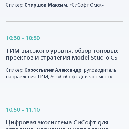
Спикер:
Старшов Максим
, «СиСофт Омск»
10:30 – 10:50
ТИМ высокого уровня: обзор топовых
проектов и стратегия Model Studio CS
Спикер:
Коростылев Александр
, руководитель
направления ТИМ, АО «СиСофт Девелопмент»
10:50 – 11:10
Цифровая экосистема СиСофт для