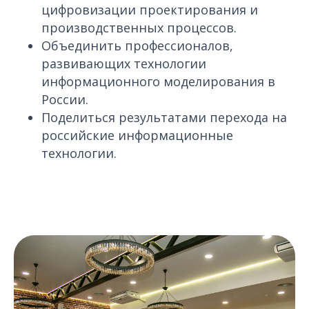
цифровизации проектирования и
производственных процессов.
Объединить профессионалов,
развивающих технологии
информационного моделирования в
России.
Поделиться результатами перехода на
российские информационные
технологии.