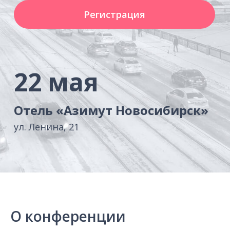
Отель «Азимут Новосибирск»
ул. Ленина, 21
О конференции